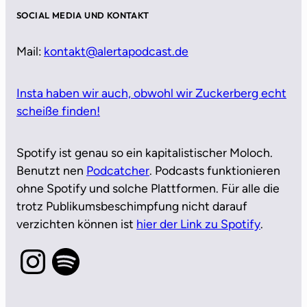
SOCIAL MEDIA UND KONTAKT
Mail:
kontakt@alertapodcast.de
Insta haben wir auch, obwohl wir Zuckerberg echt
scheiße finden!
Spotify ist genau so ein kapitalistischer Moloch.
Benutzt nen
Podcatcher
. Podcasts funktionieren
ohne Spotify und solche Plattformen. Für alle die
trotz Publikumsbeschimpfung nicht darauf
verzichten können ist
hier der Link zu Spotify
.
Instagram
Spotify