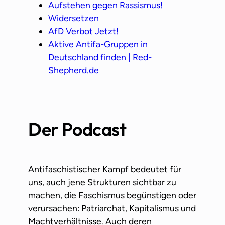
Aufstehen gegen Rassismus!
Widersetzen
AfD Verbot Jetzt!
Aktive Antifa-Gruppen in
Deutschland finden | Red-
Shepherd.de
Der Podcast
Antifaschistischer Kampf bedeutet für
uns, auch jene Strukturen sichtbar zu
machen, die Faschismus begünstigen oder
verursachen: Patriarchat, Kapitalismus und
Machtverhältnisse. Auch deren