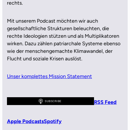
rechts.
Mit unserem Podcast möchten wir auch
gesellschaftliche Strukturen beleuchten, die
rechte Ideologien stützen und als Multiplikatoren
wirken. Dazu zählen patriarchale Systeme ebenso
wie der menschengemachte Klimawandel, der
Flucht und soziale Krisen auslöst.
Unser komplettes Mission Statement
RSS Feed
Apple Podcasts
Spotify