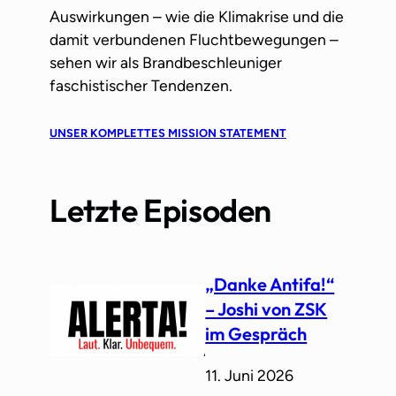
Auswirkungen – wie die Klimakrise und die
damit verbundenen Fluchtbewegungen –
sehen wir als Brandbeschleuniger
faschistischer Tendenzen.
UNSER KOMPLETTES MISSION STATEMENT
Letzte Episoden
„Danke Antifa!“
– Joshi von ZSK
im Gespräch
11. Juni 2026