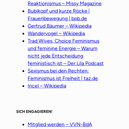
Reaktionismus – Missy Magazine
Bubikopf und kurze Röcke |
Frauenbewegung | bpb.de
Gertrud Bäumer – Wikipedia
Wandervogel – Wikipedia
Trad Wives, Choice Feminismus
und feminine Energie – Warum
nicht jede Entscheidung
feministisch ist – Der Lila Podcast
Sexismus bei den Rechten:
Feminismus ist Freiheit | taz.de
Incel – Wikipedia
SICH ENGAGIEREN!
Mitglied werden – VVN-BdA