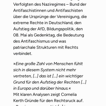
Verfolgten des Naziregimes – Bund der
Antifaschistinnen und Antifaschisten
über die Ursprünge der Vereinigung, die
extreme Rechte in Deutschland, den
Aufstieg der AfD, Bildungspolitik, den
08. Mai als Gedenktag, die Bedeutung
des Antifaschismus und was
patriarchale Strukturen mit Rechts
verbindet.
»
Eine große Zahl von Menschen fühlt
sich in diesem System nicht mehr
vertreten, […] das ist […] ein wichtiger
Grund für den Aufstieg der Rechten […]
in Europa und darüber hinaus.
«
Mit klaren Analysen zeigt Cornelia
Kerth Gründe für den Rechtsruck auf.