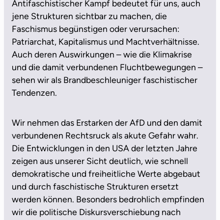
Antifaschistischer Kampf bedeutet für uns, auch
jene Strukturen sichtbar zu machen, die
Faschismus begünstigen oder verursachen:
Patriarchat, Kapitalismus und Machtverhältnisse.
Auch deren Auswirkungen – wie die Klimakrise
und die damit verbundenen Fluchtbewegungen –
sehen wir als Brandbeschleuniger faschistischer
Tendenzen.
Wir nehmen das Erstarken der AfD und den damit
verbundenen Rechtsruck als akute Gefahr wahr.
Die Entwicklungen in den USA der letzten Jahre
zeigen aus unserer Sicht deutlich, wie schnell
demokratische und freiheitliche Werte abgebaut
und durch faschistische Strukturen ersetzt
werden können. Besonders bedrohlich empfinden
wir die politische Diskursverschiebung nach