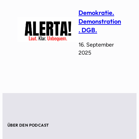
Demokratie.
Demonstration
. DGB.
16. September
2025
ÜBER DEN PODCAST