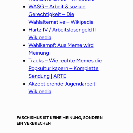
WASG – Arbeit & soziale
Gerechtigkeit – Die
Wahlalternative – Wikipedia
Hartz IV / Arbeitslosengeld II –
Wikipedia
Wahlkampf: Aus Meme wird
Meinung
Tracks – Wie rechte Memes die
Popkultur kapern – Komplette
Sendung | ARTE
Akzeptierende Jugendarbeit –
Wikipedia
FASCHISMUS IST KEINE MEINUNG, SONDERN
EIN VERBRECHEN