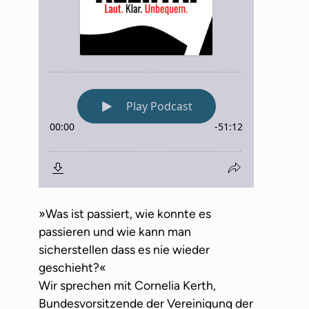
»Was ist passiert, wie konnte es
passieren und wie kann man
sicherstellen dass es nie wieder
geschieht?«
Wir sprechen mit Cornelia Kerth,
Bundesvorsitzende der Vereinigung der